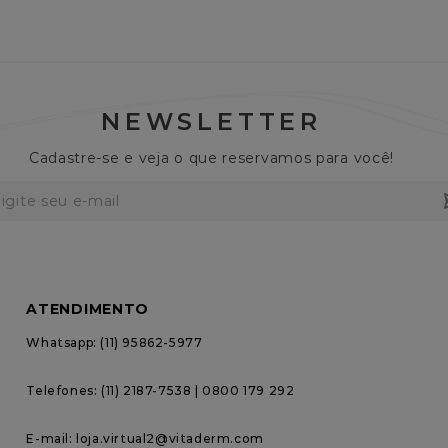
NEWSLETTER
Cadastre-se e veja o que reservamos para você!
ATENDIMENTO
Whatsapp: (11) 95862-5977
Telefones: (11) 2187-7538 | 0800 179 292
E-mail: loja.virtual2@vitaderm.com