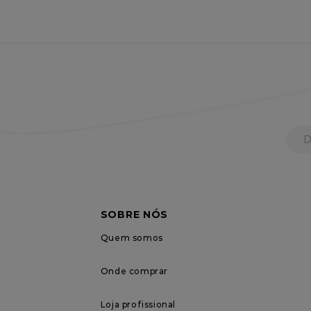
SOBRE NÓS
Quem somos
Onde comprar
Loja profissional