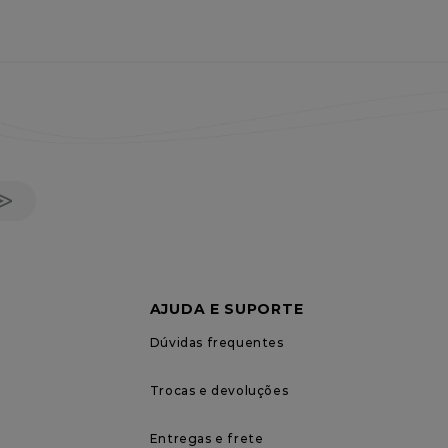
AJUDA E SUPORTE
Dúvidas frequentes
Trocas e devoluções
Entregas e frete