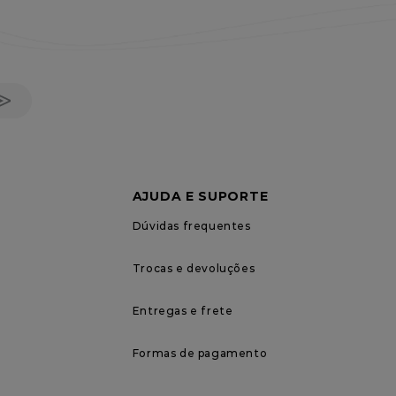
AJUDA E SUPORTE
Dúvidas frequentes
Trocas e devoluções
Entregas e frete
Formas de pagamento