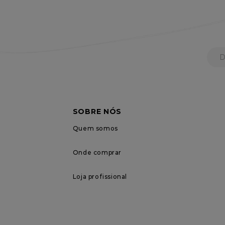
SOBRE NÓS
Quem somos
Onde comprar
Loja profissional