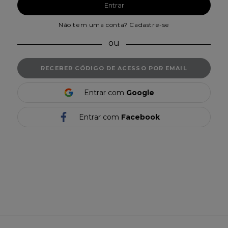
Entrar
Não tem uma conta? Cadastre-se
RECEBER CÓDIGO DE ACESSO POR EMAIL
Entrar com
Google
Entrar com
Facebook