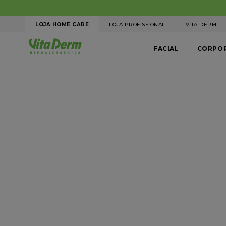
R$ 8,90
LOJA HOME CARE
LOJA PROFISSIONAL
VITA DERM
FACIAL
CORPO