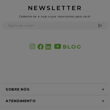
NEWSLETTER
Cadastre-se e veja o que reservamos para você!
BLOG
SOBRE NÓS
ATENDIMENTO