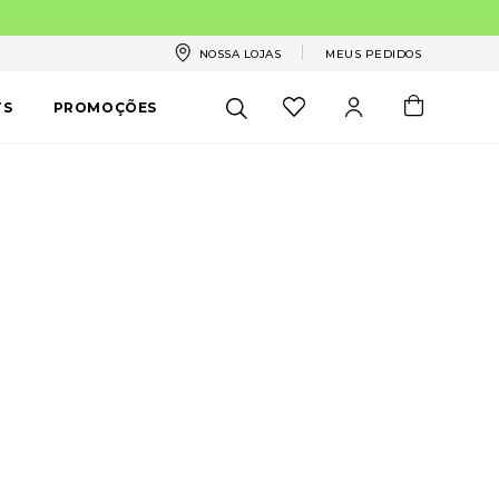
NOSSA LOJAS
MEUS PEDIDOS
TS
PROMOÇÕES