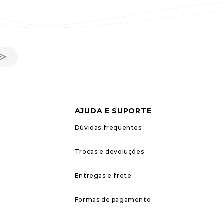
AJUDA E SUPORTE
Dúvidas frequentes
Trocas e devoluções
Entregas e frete
Formas de pagamento