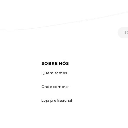
SOBRE NÓS
Quem somos
Onde comprar
Loja profissional