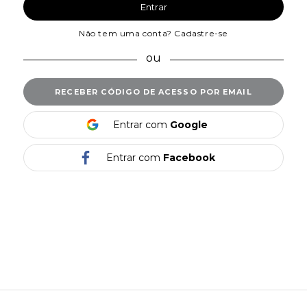
Entrar
Não tem uma conta? Cadastre-se
RECEBER CÓDIGO DE ACESSO POR EMAIL
Entrar com
Google
Entrar com
Facebook