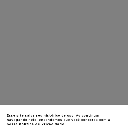
Esse site salva seu histórico de uso. Ao continuar
navegando nele, entendemos que você concorda com a
nossa
Política de Privacidade
.