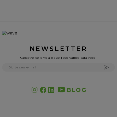
NEWSLETTER
Cadastre-se e veja o que reservamos para você!
BLOG