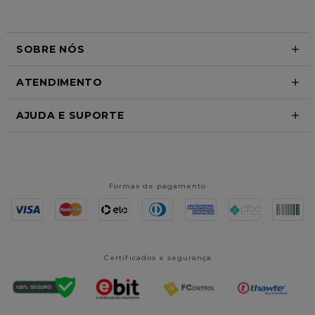
SOBRE NÓS
ATENDIMENTO
AJUDA E SUPORTE
Formas de pagamento
Certificados e segurança