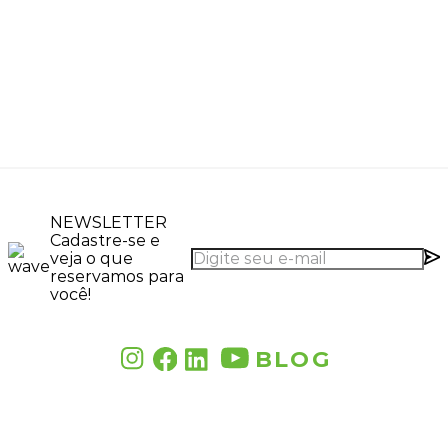
NEWSLETTER
Cadastre-se e
veja o que
reservamos para
você!
BLOG