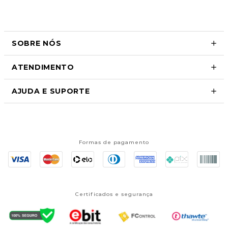
SOBRE NÓS
ATENDIMENTO
AJUDA E SUPORTE
Formas de pagamento
Certificados e segurança