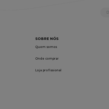
SOBRE NÓS
Quem somos
Onde comprar
Loja profissional