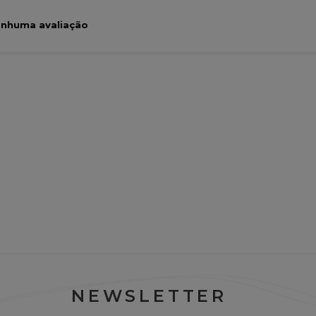
nhuma avaliação
NEWSLETTER