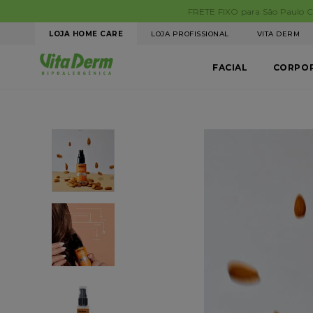
LOJA HOME CARE
LOJA PROFISSIONAL
VITA DERM
FACIAL
CORPO