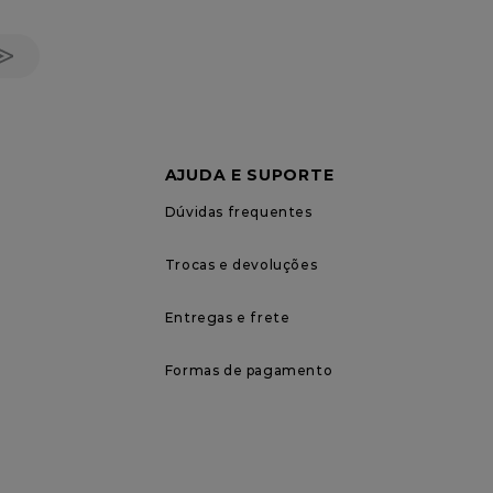
AJUDA E SUPORTE
Dúvidas frequentes
Trocas e devoluções
Entregas e frete
Formas de pagamento