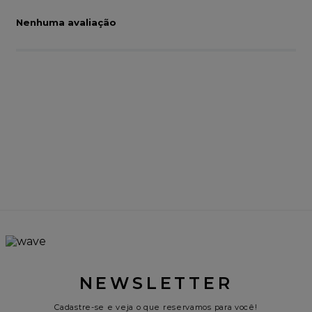
Nenhuma avaliação
NEWSLETTER
Cadastre-se e veja o que reservamos para você!