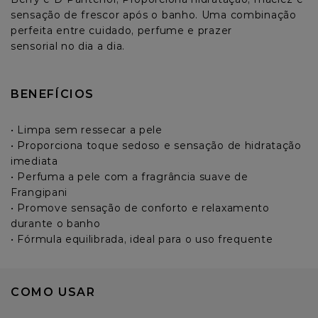
sensação de frescor após o banho. Uma combinação 
perfeita entre cuidado, perfume e prazer

sensorial no dia a dia.
BENEFÍCIOS
• Limpa sem ressecar a pele 

• Proporciona toque sedoso e sensação de hidratação 
imediata

• Perfuma a pele com a fragrância suave de 
Frangipani

• Promove sensação de conforto e relaxamento 
durante o banho

• Fórmula equilibrada, ideal para o uso frequente
COMO USAR