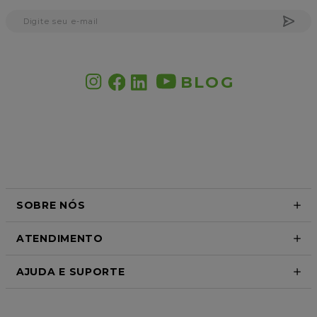
BLOG
SOBRE NÓS
ATENDIMENTO
AJUDA E SUPORTE