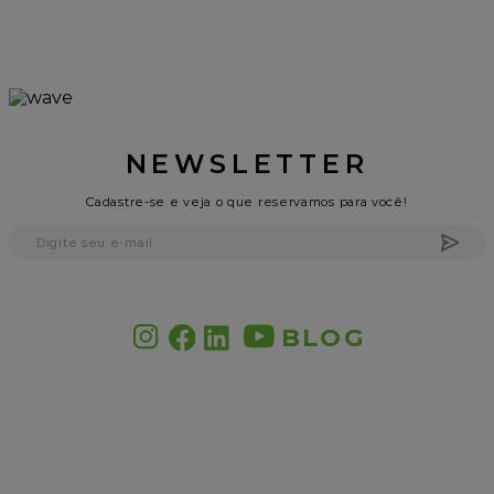
NEWSLETTER
Cadastre-se e veja o que reservamos para você!
BLOG