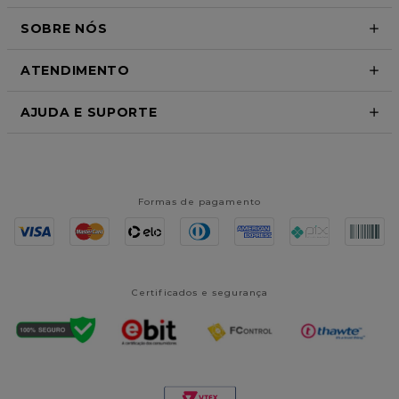
SOBRE NÓS
ATENDIMENTO
AJUDA E SUPORTE
Formas de pagamento
Certificados e segurança