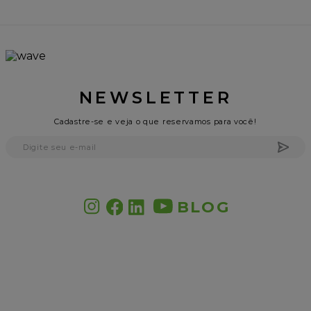
NEWSLETTER
Cadastre-se e veja o que reservamos para você!
BLOG