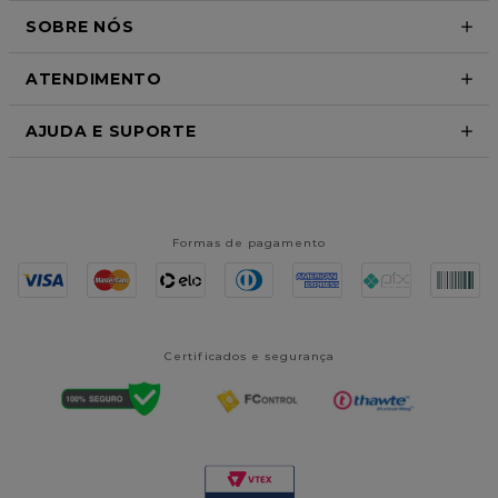
SOBRE NÓS
ATENDIMENTO
AJUDA E SUPORTE
Formas de pagamento
Certificados e segurança