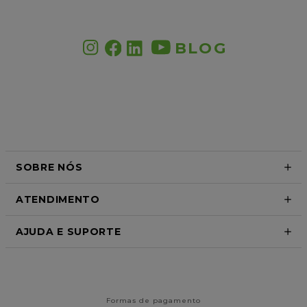
BLOG
SOBRE NÓS
ATENDIMENTO
AJUDA E SUPORTE
Formas de pagamento