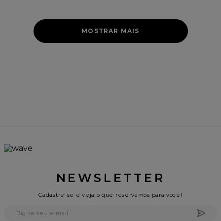
MOSTRAR MAIS
NEWSLETTER
Cadastre-se e veja o que reservamos para você!