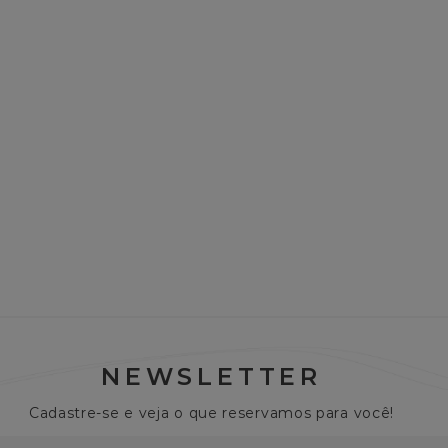
NEWSLETTER
Cadastre-se e veja o que reservamos para você!