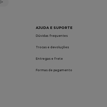
AJUDA E SUPORTE
Dúvidas frequentes
Trocas e devoluções
Entregas e frete
Formas de pagamento