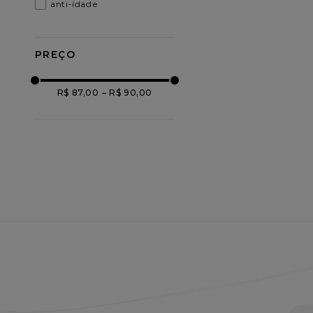
anti-idade
R$ 87,00
–
R$ 90,00