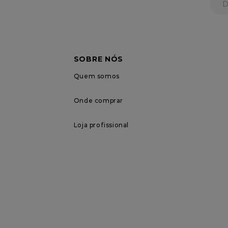
SOBRE NÓS
Quem somos
Onde comprar
Loja profissional